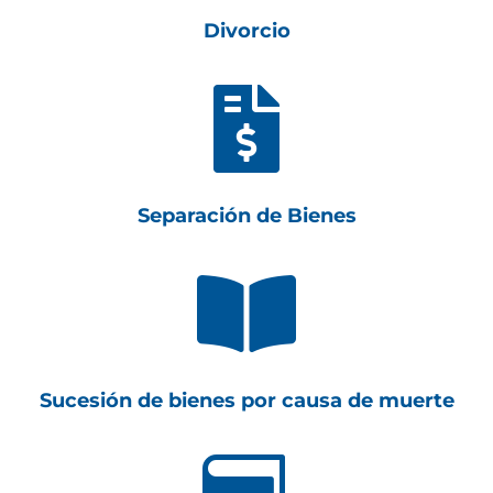
Divorcio

Separación de Bienes

Sucesión de bienes por causa de muerte