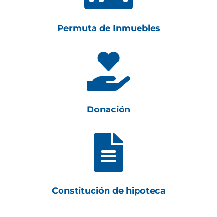
Permuta de Inmuebles

Donación

Constitución de hipoteca