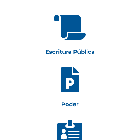

Escritura Pública

Poder
