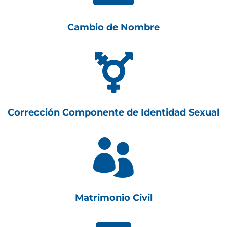
Cambio de Nombre

Corrección Componente de Identidad Sexual

Matrimonio Civil