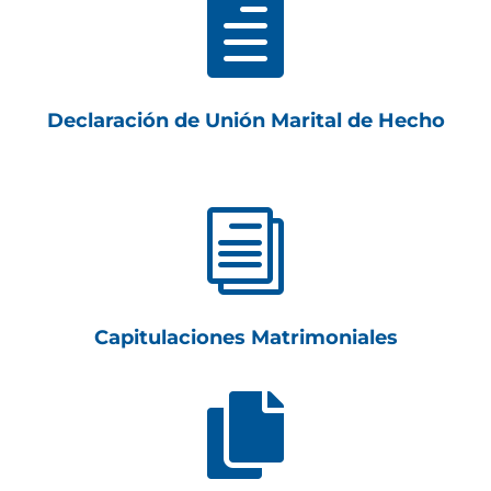

Declaración de Unión Marital de Hecho
i
Capitulaciones Matrimoniales
