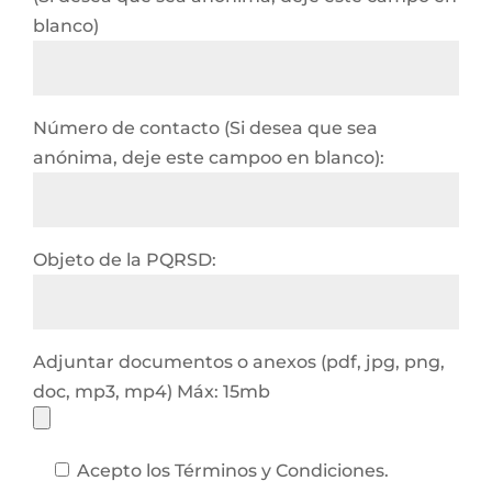
blanco)
Número de contacto (Si desea que sea
anónima, deje este campoo en blanco):
Objeto de la PQRSD:
Adjuntar documentos o anexos (pdf, jpg, png,
doc, mp3, mp4) Máx: 15mb
Acepto los Términos y Condiciones.