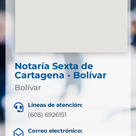
Notaría Sexta de
Cartagena - Bolívar
Bolívar
Líneas de atención:

(605) 6926151
Correo electrónico:
