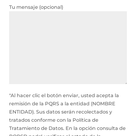
Tu mensaje (opcional)
"Al hacer clic el botón enviar, usted acepta la
remisión de la PQRS a la entidad (NOMBRE
ENTIDAD). Sus datos serán recolectados y
tratados conforme con la Política de
Tratamiento de Datos. En la opción consulta de