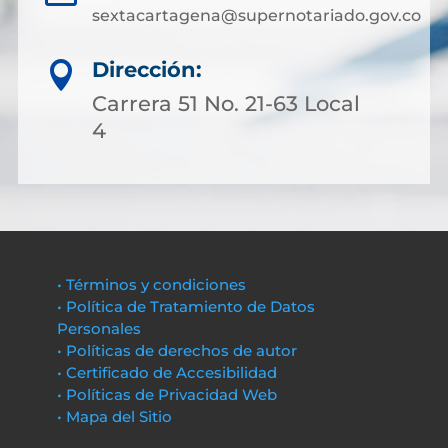
sextacartagena@supernotariado.gov.co
Dirección:

Carrera 51 No. 21-63 Local
4
• Términos y condiciones
• Política de Tratamiento de Datos
Personales
• Políticas de derechos de autor
• Certificado de Accesibilidad
• Políticas de Privacidad Web
• Mapa del Sitio