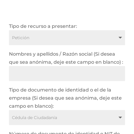
Tipo de recurso a presentar:
Nombres y apellidos / Razón social (Si desea
que sea anónima, deje este campo en blanco) :
Tipo de documento de identidad o el de la
empresa (Si desea que sea anónima, deje este
campo en blanco):
Número de documento de identidad o NIT de