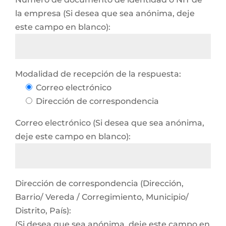
la empresa (Si desea que sea anónima, deje
este campo en blanco):
Modalidad de recepción de la respuesta:
Correo electrónico
Dirección de correspondencia
Correo electrónico (Si desea que sea anónima,
deje este campo en blanco):
Dirección de correspondencia (Dirección,
Barrio/ Vereda / Corregimiento, Municipio/
Distrito, País):
(Si desea que sea anónima, deje este campo en