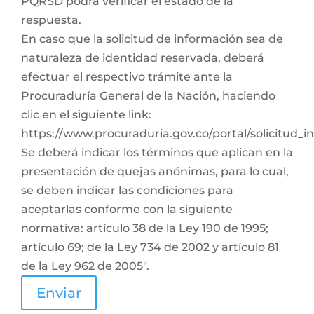
PQRSD podrá verificar el estado de la
respuesta.
En caso que la solicitud de información sea de
naturaleza de identidad reservada, deberá
efectuar el respectivo trámite ante la
Procuraduría General de la Nación, haciendo
clic en el siguiente link:
https://www.procuraduria.gov.co/portal/solicitud_
Se deberá indicar los términos que aplican en la
presentación de quejas anónimas, para lo cual,
se deben indicar las condiciones para
aceptarlas conforme con la siguiente
normativa: artículo 38 de la Ley 190 de 1995;
artículo 69; de la Ley 734 de 2002 y artículo 81
de la Ley 962 de 2005".
Enviar