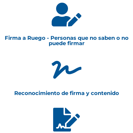

Firma a Ruego - Personas que no saben o no
puede firmar

Reconocimiento de firma y contenido
