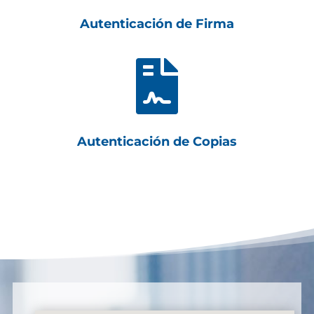
Autenticación de Firma

Autenticación de Copias