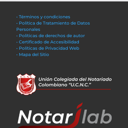
• Términos y condiciones
• Política de Tratamiento de Datos
Personales
• Políticas de derechos de autor
• Certificado de Accesibilidad
• Políticas de Privacidad Web
• Mapa del Sitio