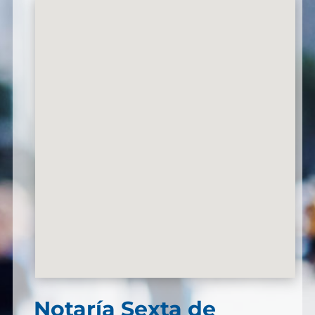
Notaría Sexta de