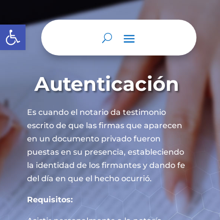
Abrir barra de herramientas
Autenticación
Es cuando el notario da testimonio
escrito de que las firmas que aparecen
en un documento privado fueron
puestas en su presencia, estableciendo
la identidad de los firmantes y dando fe
del día en que el hecho ocurrió.
Requisitos: