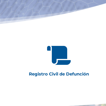

Registro Civil de Defunción