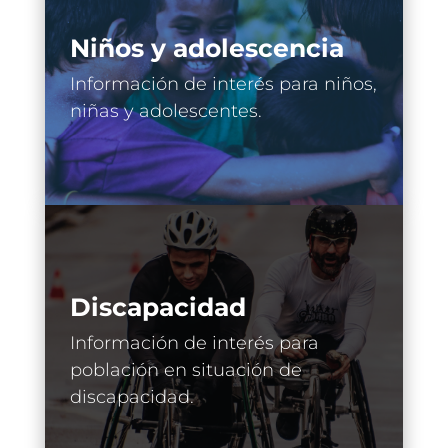
Niños y adolescencia
Información de interés para niños,
niñas y adolescentes.
Discapacidad
Información de interés para
población en situación de
discapacidad.