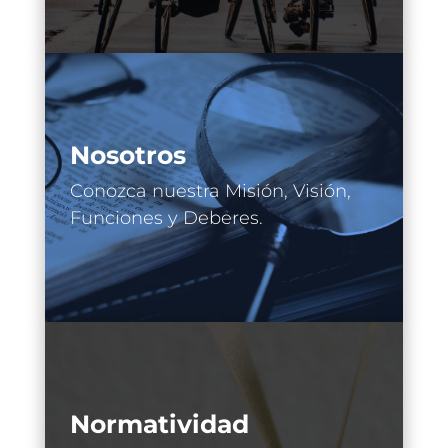
Nosotros
Conozca nuestra Misión, Visión,
Funciones y Deberes.
Normatividad