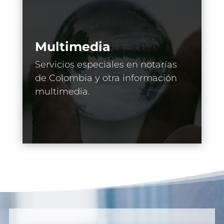
Multimedia
Servicios especiales en notarías
de Colombia y otra información
multimedia.