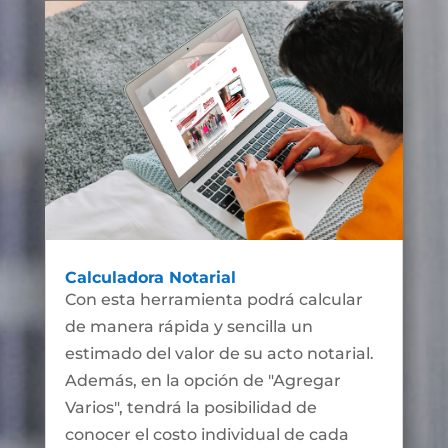
Calculadora Notarial
Con esta herramienta podrá calcular
de manera rápida y sencilla un
estimado del valor de su acto notarial.
Además, en la opción de "Agregar
Varios", tendrá la posibilidad de
conocer el costo individual de cada