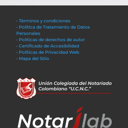
• Términos y condiciones
• Política de Tratamiento de Datos
Personales
• Políticas de derechos de autor
• Certificado de Accesibilidad
• Políticas de Privacidad Web
• Mapa del Sitio