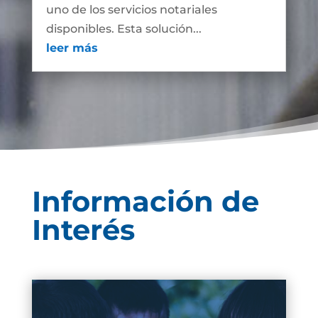
uno de los servicios notariales
disponibles. Esta solución...
leer más
Información de
Interés