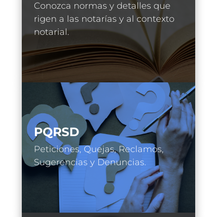
Conozca normas y detalles que
rigen a las notarías y al contexto
notarial.
PQRSD
Peticiones, Quejas, Reclamos,
Sugerencias y Denuncias.