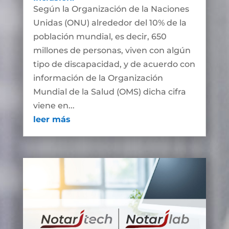
Según la Organización de la Naciones
Unidas (ONU) alrededor del 10% de la
población mundial, es decir, 650
millones de personas, viven con algún
tipo de discapacidad, y de acuerdo con
información de la Organización
Mundial de la Salud (OMS) dicha cifra
viene en...
leer más