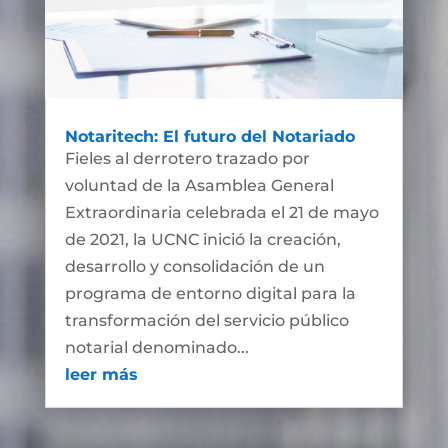
Notaritech: El futuro del Notariado
Fieles al derrotero trazado por
voluntad de la Asamblea General
Extraordinaria celebrada el 21 de mayo
de 2021, la UCNC inició la creación,
desarrollo y consolidación de un
programa de entorno digital para la
transformación del servicio público
notarial denominado...
leer más