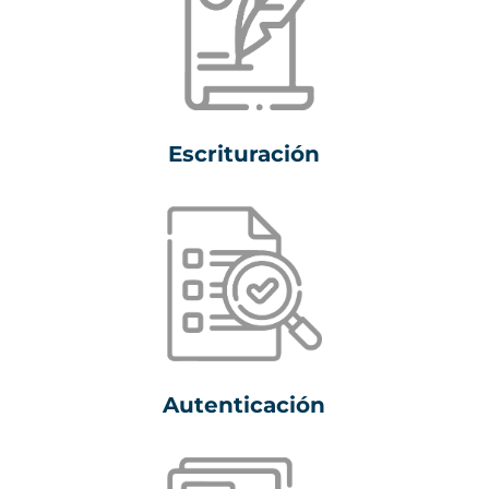
Escrituración
Autenticación