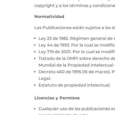
copyright y a los términos y condicione
Normatividad
Las Publicaciones están sujetos a las 
Ley 23 de 1982. Régimen general de 
Ley 44 de 1993. Por la cual se modific
Ley 719 de 2001. Por la cual se modifi
Tratado de la OMPI sobre derecho de
Mundial de la Propiedad Intelectual 
Decreto 460 de 1995 (16 de marzo). P
Legal.
Estatuto de propiedad intelectual.
Licencias y Permisos
Cualquier uso de las publicaciones e