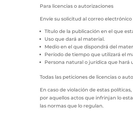
Para licencias o autorizaciones
Envíe su solicitud al correo electrón
Título de la publicación en el que es
Uso que dará al material.
Medio en el que dispondrá del materi
Período de tiempo que utilizará el ma
Persona natural o jurídica que hará us
Todas las peticiones de licencias o aut
En caso de violación de estas políticas
por aquellos actos que infrinjan lo est
las normas que lo regulan.