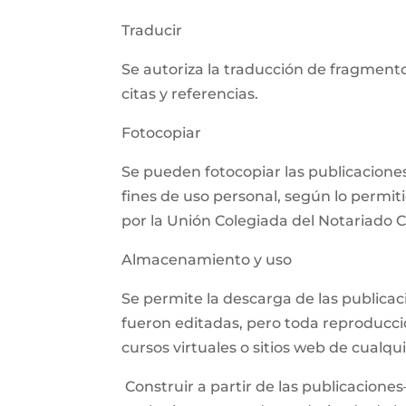
Traducir
Se autoriza la traducción de fragmento
citas y referencias.
Fotocopiar
Se pueden fotocopiar las publicaciones,
fines de uso personal, según lo permit
por la Unión Colegiada del Notariado
Almacenamiento y uso
Se permite la descarga de las publica
fueron editadas, pero toda reproducció
cursos virtuales o sitios web de cualq
Construir a partir de las publicaciones