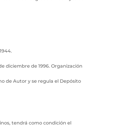
 1944.
de diciembre de 1996. Organización
ho de Autor y se regula el Depósito
minos, tendrá como condición el