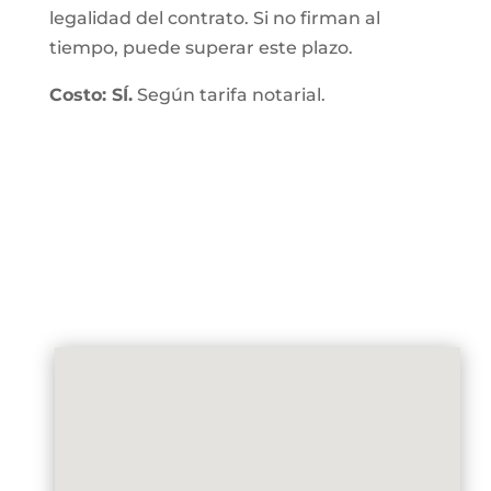
legalidad del contrato. Si no firman al
tiempo, puede superar este plazo.
Costo: SÍ.
Según tarifa notarial.