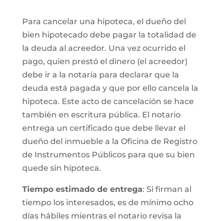
Para cancelar una hipoteca, el dueño del
bien hipotecado debe pagar la totalidad de
la deuda al acreedor. Una vez ocurrido el
pago, quien prestó el dinero (el acreedor)
debe ir a la notaría para declarar que la
deuda está pagada y que por ello cancela la
hipoteca. Este acto de cancelación se hace
también en escritura pública. El notario
entrega un certificado que debe llevar el
dueño del inmueble a la Oficina de Registro
de Instrumentos Públicos para que su bien
quede sin hipoteca.
Tiempo estimado de entrega
: Si firman al
tiempo los interesados, es de mínimo ocho
días hábiles mientras el notario revisa la