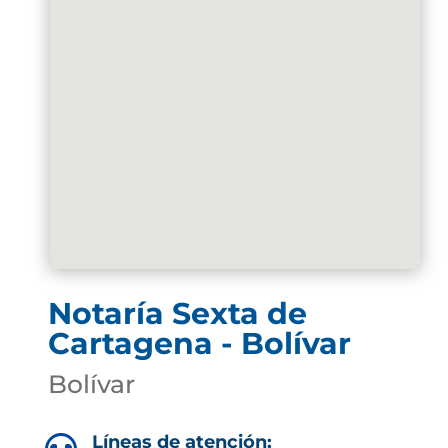
Notaría Sexta de
Cartagena - Bolívar
Bolívar
Líneas de atención: