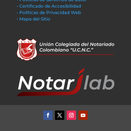
• Certificado de Accesibilidad
• Políticas de Privacidad Web
• Mapa del Sitio