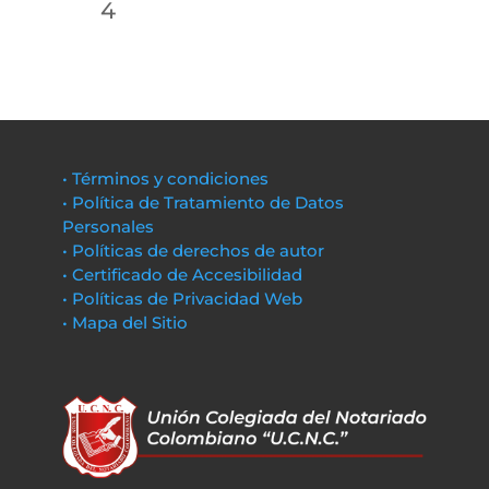
4
• Términos y condiciones
• Política de Tratamiento de Datos
Personales
• Políticas de derechos de autor
• Certificado de Accesibilidad
• Políticas de Privacidad Web
• Mapa del Sitio