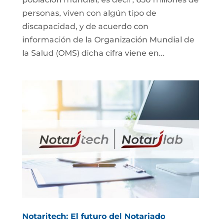
personas, viven con algún tipo de
discapacidad, y de acuerdo con
información de la Organización Mundial de
la Salud (OMS) dicha cifra viene en...
Notaritech: El futuro del Notariado