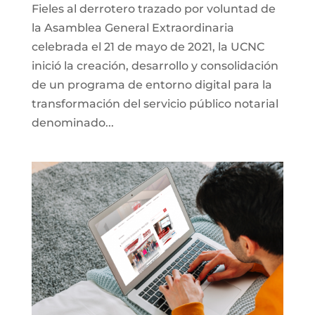
Fieles al derrotero trazado por voluntad de
la Asamblea General Extraordinaria
celebrada el 21 de mayo de 2021, la UCNC
inició la creación, desarrollo y consolidación
de un programa de entorno digital para la
transformación del servicio público notarial
denominado...