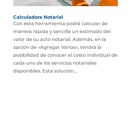
Calculadora Notarial
Con esta herramienta podrá calcular de
manera rápida y sencilla un estimado del
valor de su acto notarial. Además, en la
opción de «Agregar Varios», tendrá la
posibilidad de conocer el costo individual de
cada uno de los servicios notariales
disponibles. Esta solución...