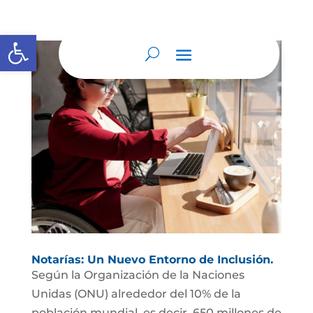
Abrir barra de herramientas
Notarías: Un Nuevo Entorno de Inclusión.
Según la Organización de la Naciones
Unidas (ONU) alrededor del 10% de la
población mundial, es decir, 650 millones de