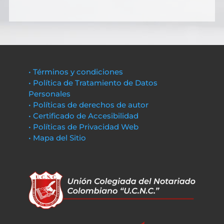
• Términos y condiciones
• Política de Tratamiento de Datos
Personales
• Políticas de derechos de autor
• Certificado de Accesibilidad
• Políticas de Privacidad Web
• Mapa del Sitio