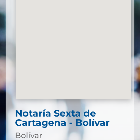
Notaría Sexta de
Cartagena - Bolívar
Bolívar