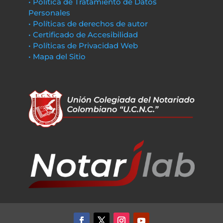
• Política de Tratamiento de Datos
Personales
• Políticas de derechos de autor
• Certificado de Accesibilidad
• Políticas de Privacidad Web
• Mapa del Sitio