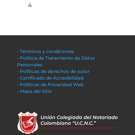
4
• Términos y condiciones
• Política de Tratamiento de Datos
Personales
• Políticas de derechos de autor
• Certificado de Accesibilidad
• Políticas de Privacidad Web
• Mapa del Sitio