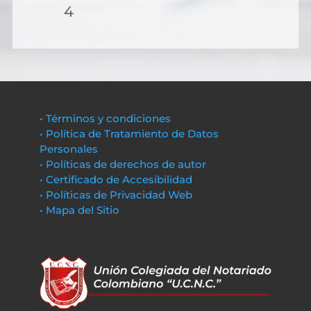
4
• Términos y condiciones
• Política de Tratamiento de Datos
Personales
• Políticas de derechos de autor
• Certificado de Accesibilidad
• Políticas de Privacidad Web
• Mapa del Sitio