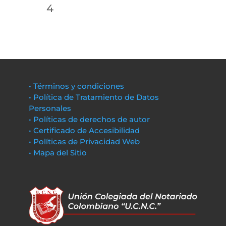
4
• Términos y condiciones
• Política de Tratamiento de Datos
Personales
• Políticas de derechos de autor
• Certificado de Accesibilidad
• Políticas de Privacidad Web
• Mapa del Sitio