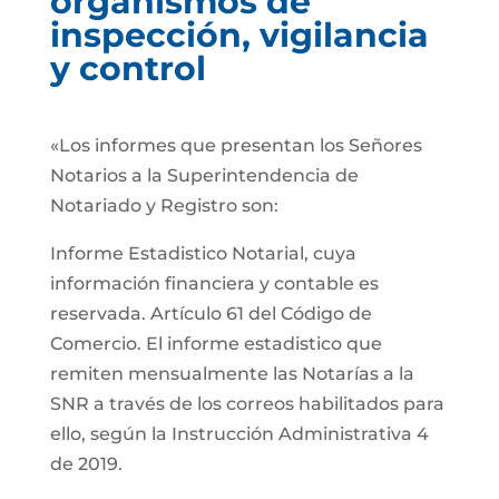
organismos de
inspección, vigilancia
y control
«Los informes que presentan los Señores
Notarios a la Superintendencia de
Notariado y Registro son:
Informe Estadistico Notarial, cuya
información financiera y contable es
reservada. Artículo 61 del Código de
Comercio. El informe estadistico que
remiten mensualmente las Notarías a la
SNR a través de los correos habilitados para
ello, según la Instrucción Administrativa 4
de 2019.