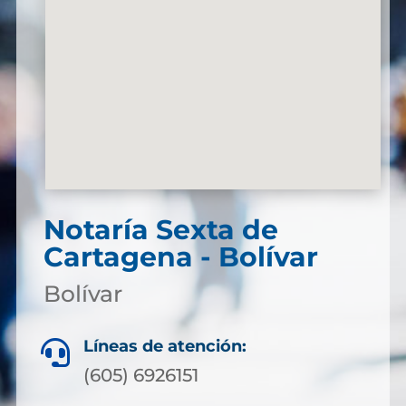
Notaría Sexta de
Cartagena - Bolívar
Bolívar
Líneas de atención:

(605) 6926151