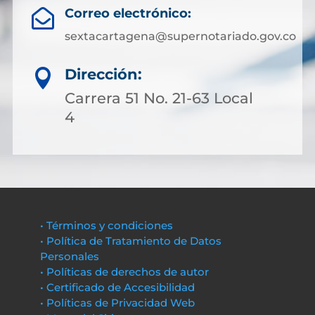
Correo electrónico:

sextacartagena@supernotariado.gov.co
Dirección:

Carrera 51 No. 21-63 Local
4
• Términos y condiciones
• Política de Tratamiento de Datos
Personales
• Políticas de derechos de autor
• Certificado de Accesibilidad
• Políticas de Privacidad Web