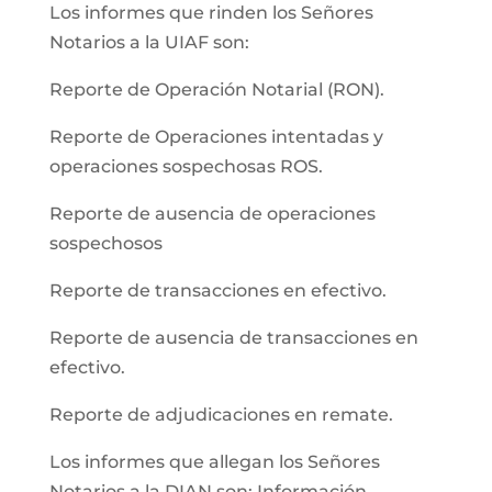
Los informes que rinden los Señores
Notarios a la UIAF son:
Reporte de Operación Notarial (RON).
Reporte de Operaciones intentadas y
operaciones sospechosas ROS.
Reporte de ausencia de operaciones
sospechosos
Reporte de transacciones en efectivo.
Reporte de ausencia de transacciones en
efectivo.
Reporte de adjudicaciones en remate.
Los informes que allegan los Señores
Notarios a la DIAN son: Información