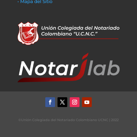
• Mapa del Sitio
©Unión Colegiada del Notariado Colombiano UCNC | 2022