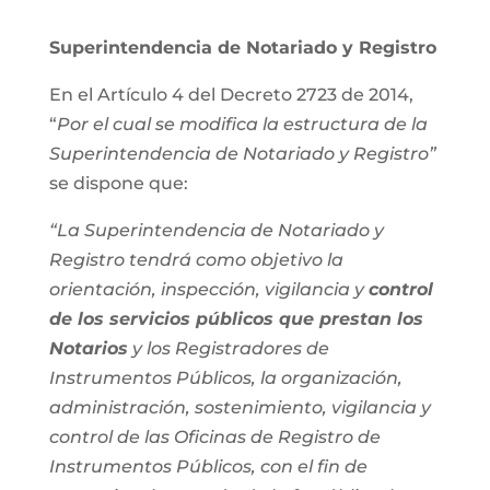
Superintendencia de Notariado y Registro
En el Artículo 4 del Decreto 2723 de 2014,
“
Por el cual se modifica la estructura de la
Superintendencia de Notariado y Registro”
se dispone que:
“La Superintendencia de Notariado y
Registro tendrá como objetivo la
orientación, inspección, vigilancia y
control
de los servicios públicos que prestan los
Notarios
y los Registradores de
Instrumentos Públicos, la organización,
administración, sostenimiento, vigilancia y
control de las Oficinas de Registro de
Instrumentos Públicos, con el fin de