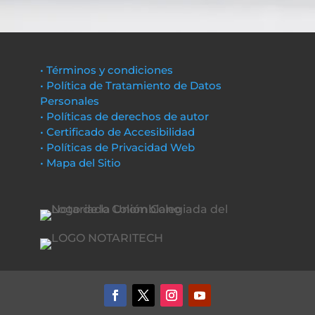
• Términos y condiciones
• Política de Tratamiento de Datos
Personales
• Políticas de derechos de autor
• Certificado de Accesibilidad
• Políticas de Privacidad Web
• Mapa del Sitio