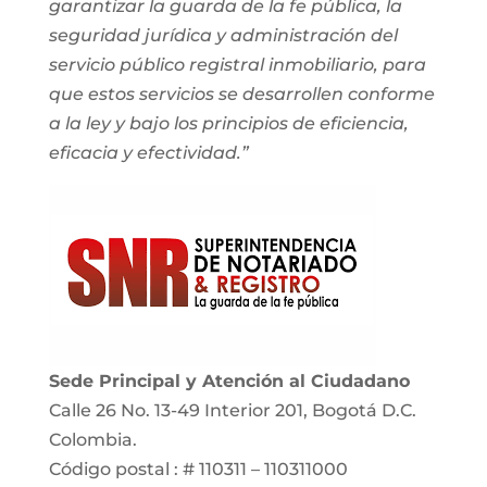
garantizar la guarda de la fe pública, la
seguridad jurídica y administración del
servicio público registral inmobiliario, para
que estos servicios se desarrollen conforme
a la ley y bajo los principios de eficiencia,
eficacia y efectividad.”
Sede Principal y Atención al Ciudadano
Calle 26 No. 13-49 Interior 201, Bogotá D.C.
Colombia.
Código postal : # 110311 – 110311000