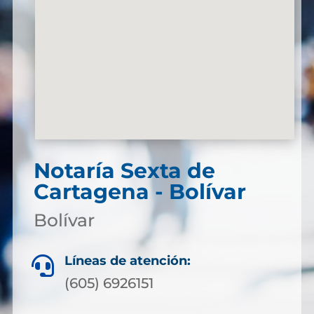
Notaría Sexta de
Cartagena - Bolívar
Bolívar
Líneas de atención:

(605) 6926151