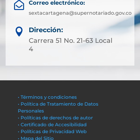
Correo electrónico:

sextacartagena@supernotariado.gov.co
Dirección:

Carrera 51 No. 21-63 Local
4
• Términos y condiciones
• Política de Tratamiento de Datos
Personales
• Políticas de derechos de autor
• Certificado de Accesibilidad
• Políticas de Privacidad Web
• Mapa del Sitio