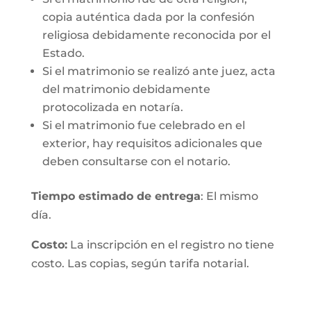
copia auténtica dada por la confesión
religiosa debidamente reconocida por el
Estado.
Si el matrimonio se realizó ante juez, acta
del matrimonio debidamente
protocolizada en notaría.
Si el matrimonio fue celebrado en el
exterior, hay requisitos adicionales que
deben consultarse con el notario.
Tiempo estimado de entrega
: El mismo
día.
Costo:
La inscripción en el registro no tiene
costo. Las copias, según tarifa notarial.