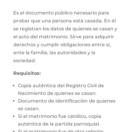
Es el documento público necesario para
probar que una persona está casada. En él
se registran los datos de quienes se casan y
el acto del matrimonio. Sirve para adquirir
derechos y cumplir obligaciones entre sí,
ante la familia, las autoridades y la
sociedad.
Requisitos:
Copia auténtica del Registro Civil de
Nacimiento de quienes se casan.
Documento de identificación de quienes
se casan.
Si el matrimonio fue católico, copia
auténtica de la partida parroquial.
Si el matrimonio fue de otra religión,