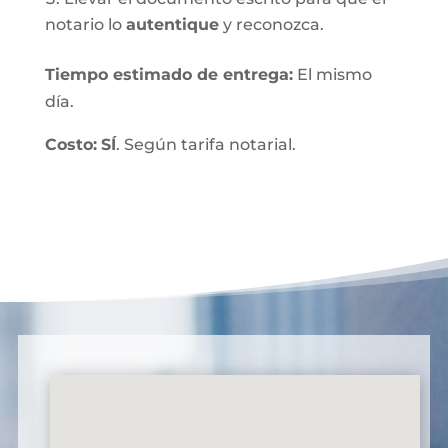
notario lo
autentique
y reconozca.
Tiempo estimado de entrega
:
El mismo
día.
Costo:
SÍ
. Según tarifa notarial.