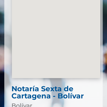
Notaría Sexta de
Cartagena - Bolívar
Bolívar