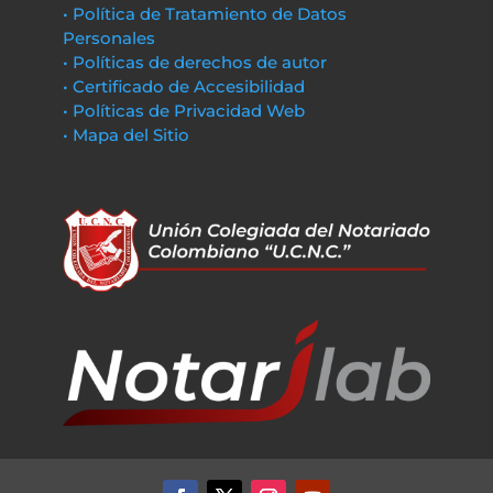
• Política de Tratamiento de Datos
Personales
• Políticas de derechos de autor
• Certificado de Accesibilidad
• Políticas de Privacidad Web
• Mapa del Sitio